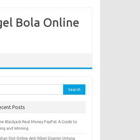
gel Bola Online
rch
ecent Posts
ne Blackjack Real Money PayPal: A Guide to
ying and Winning
han Slot Online Anti Ribet Dijamin Untung