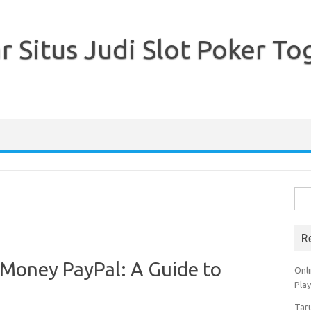
r Situs Judi Slot Poker To
Sea
for:
R
 Money PayPal: A Guide to
Onli
Pla
Taru