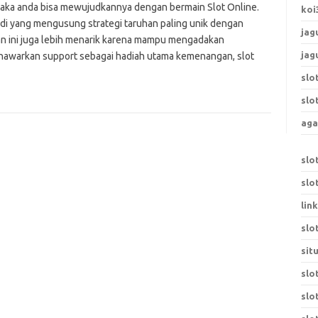
? Maka anda bisa mewujudkannya dengan bermain Slot Online.
koi
udi yang mengusung strategi taruhan paling unik dengan
jag
nan ini juga lebih menarik karena mampu mengadakan
jag
nawarkan support sebagai hadiah utama kemenangan, slot
slo
slo
aga
slo
slo
lin
slo
sit
slo
slo