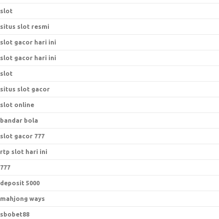
slot
situs slot resmi
slot gacor hari ini
slot gacor hari ini
slot
situs slot gacor
slot online
bandar bola
slot gacor 777
rtp slot hari ini
777
deposit 5000
mahjong ways
sbobet88