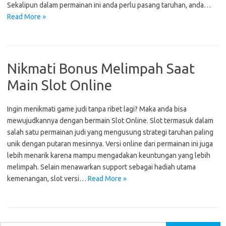
Sekalipun dalam permainan ini anda perlu pasang taruhan, anda…
Read More »
Nikmati Bonus Melimpah Saat
Main Slot Online
Ingin menikmati game judi tanpa ribet lagi? Maka anda bisa
mewujudkannya dengan bermain Slot Online. Slot termasuk dalam
salah satu permainan judi yang mengusung strategi taruhan paling
unik dengan putaran mesinnya. Versi online dari permainan ini juga
lebih menarik karena mampu mengadakan keuntungan yang lebih
melimpah. Selain menawarkan support sebagai hadiah utama
kemenangan, slot versi…
Read More »