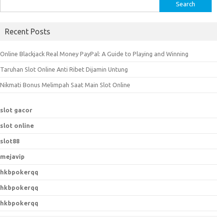
S
e
a
Recent Posts
r
c
Online Blackjack Real Money PayPal: A Guide to Playing and Winning
h
Taruhan Slot Online Anti Ribet Dijamin Untung
f
o
Nikmati Bonus Melimpah Saat Main Slot Online
r
:
slot gacor
slot online
slot88
mejavip
hkbpokerqq
hkbpokerqq
hkbpokerqq