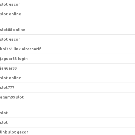
slot gacor
slot online
slot88 online
slot gacor
koi365 link alternatif
jaguar33 login
jaguar33
slot online
slot777
agam99 slot
slot
slot
link slot gacor