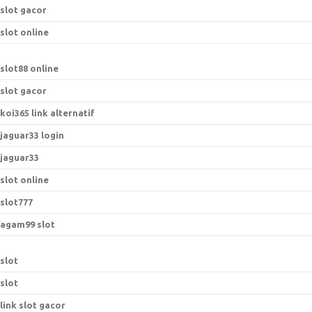
slot gacor
slot online
slot88 online
slot gacor
koi365 link alternatif
jaguar33 login
jaguar33
slot online
slot777
agam99 slot
slot
slot
link slot gacor