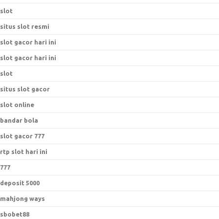
slot
situs slot resmi
slot gacor hari ini
slot gacor hari ini
slot
situs slot gacor
slot online
bandar bola
slot gacor 777
rtp slot hari ini
777
deposit 5000
mahjong ways
sbobet88