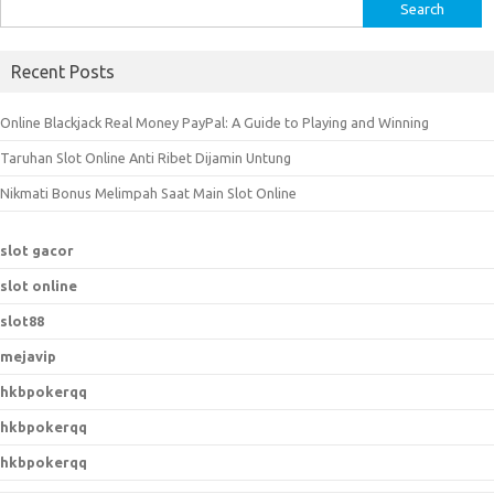
S
e
a
Recent Posts
r
c
Online Blackjack Real Money PayPal: A Guide to Playing and Winning
h
Taruhan Slot Online Anti Ribet Dijamin Untung
f
o
Nikmati Bonus Melimpah Saat Main Slot Online
r
:
slot gacor
slot online
slot88
mejavip
hkbpokerqq
hkbpokerqq
hkbpokerqq