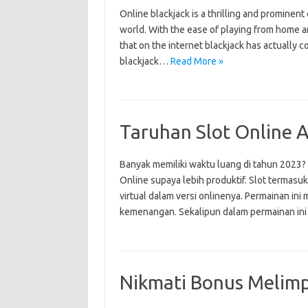
Online blackjack is a thrilling and prominen
world. With the ease of playing from home and
that on the internet blackjack has actually co
blackjack…
Read More »
Taruhan Slot Online A
Banyak memiliki waktu luang di tahun 2023?
Online supaya lebih produktif. Slot termasuk
virtual dalam versi onlinenya. Permainan ini 
kemenangan. Sekalipun dalam permainan ini
Nikmati Bonus Melimp