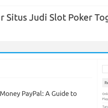
r Situs Judi Slot Poker To
Sea
for:
R
 Money PayPal: A Guide to
Onli
Pla
Taru