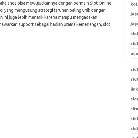
? Maka anda bisa mewujudkannya dengan bermain Slot Online.
koi
udi yang mengusung strategi taruhan paling unik dengan
jag
nan ini juga lebih menarik karena mampu mengadakan
jag
nawarkan support sebagai hadiah utama kemenangan, slot
slo
slo
aga
slo
slo
lin
slo
sit
slo
slo