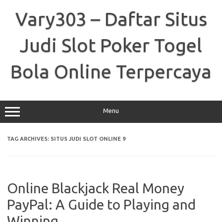
Skip
to
Vary303 – Daftar Situs
content
Judi Slot Poker Togel
Bola Online Terpercaya
Menu
TAG ARCHIVES:
SITUS JUDI SLOT ONLINE 9
Online Blackjack Real Money
PayPal: A Guide to Playing and
Winning