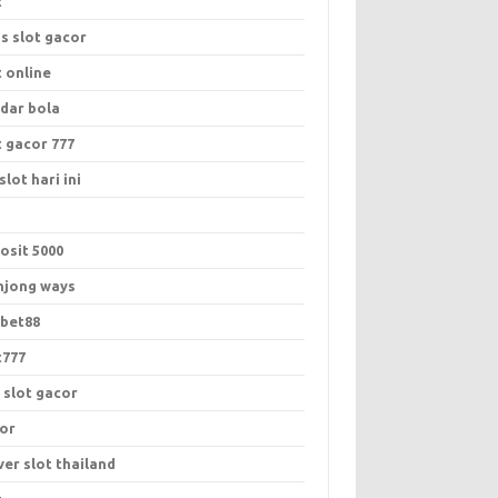
t
us slot gacor
t online
dar bola
t gacor 777
slot hari ini
osit 5000
jong ways
bet88
t777
k slot gacor
or
ver slot thailand