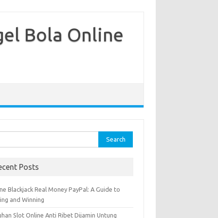
gel Bola Online
rch
ecent Posts
ne Blackjack Real Money PayPal: A Guide to
ying and Winning
han Slot Online Anti Ribet Dijamin Untung