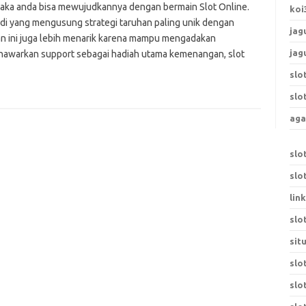
? Maka anda bisa mewujudkannya dengan bermain Slot Online.
koi
udi yang mengusung strategi taruhan paling unik dengan
jag
nan ini juga lebih menarik karena mampu mengadakan
jag
nawarkan support sebagai hadiah utama kemenangan, slot
slo
slo
aga
slo
slo
lin
slo
sit
slo
slo