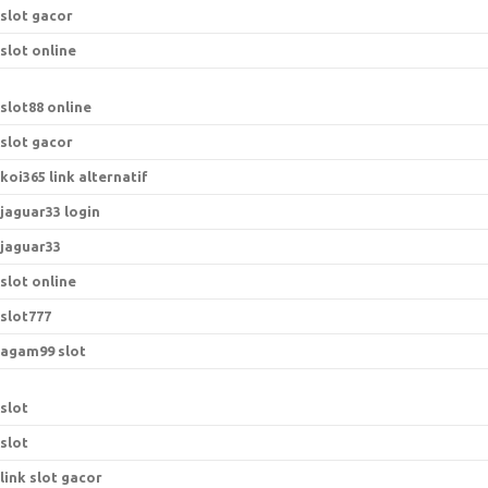
slot gacor
slot online
slot88 online
slot gacor
koi365 link alternatif
jaguar33 login
jaguar33
slot online
slot777
agam99 slot
slot
slot
link slot gacor