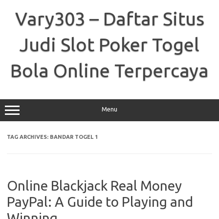
Skip
to
Vary303 – Daftar Situs
content
Judi Slot Poker Togel
Bola Online Terpercaya
Menu
TAG ARCHIVES:
BANDAR TOGEL 1
Online Blackjack Real Money
PayPal: A Guide to Playing and
Winning