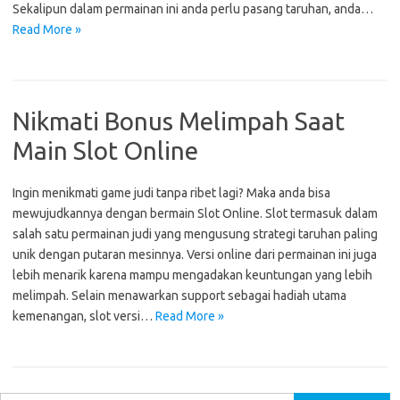
Sekalipun dalam permainan ini anda perlu pasang taruhan, anda…
Read More »
Nikmati Bonus Melimpah Saat
Main Slot Online
Ingin menikmati game judi tanpa ribet lagi? Maka anda bisa
mewujudkannya dengan bermain Slot Online. Slot termasuk dalam
salah satu permainan judi yang mengusung strategi taruhan paling
unik dengan putaran mesinnya. Versi online dari permainan ini juga
lebih menarik karena mampu mengadakan keuntungan yang lebih
melimpah. Selain menawarkan support sebagai hadiah utama
kemenangan, slot versi…
Read More »