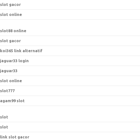
slot gacor
slot online
slot88 online
slot gacor
koi365 link alternatif
jaguar33 login
jaguar33
slot online
slot777
agam99 slot
slot
slot
link slot gacor