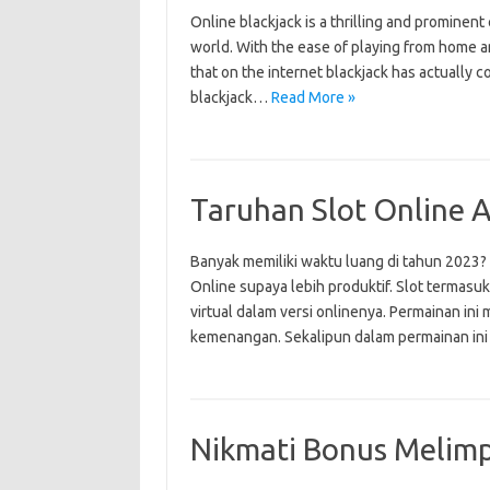
Online blackjack is a thrilling and prominen
world. With the ease of playing from home and
that on the internet blackjack has actually co
blackjack…
Read More »
Taruhan Slot Online A
Banyak memiliki waktu luang di tahun 2023?
Online supaya lebih produktif. Slot termasuk
virtual dalam versi onlinenya. Permainan ini 
kemenangan. Sekalipun dalam permainan ini
Nikmati Bonus Melimp