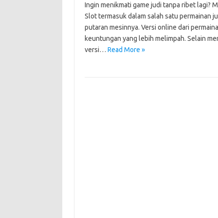
Ingin menikmati game judi tanpa ribet lagi
Slot termasuk dalam salah satu permainan j
putaran mesinnya. Versi online dari permai
keuntungan yang lebih melimpah. Selain me
versi…
Read More »