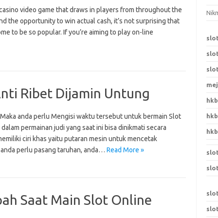
t casino video game that draws in players from throughout the
Nik
 the opportunity to win actual cash, it’s not surprising that
me to be so popular. If you’re aiming to play on-line
slo
slo
slo
mej
nti Ribet Dijamin Untung
hk
 Maka anda perlu Mengisi waktu tersebut untuk bermain Slot
hk
 dalam permainan judi yang saat ini bisa dinikmati secara
hk
memiliki ciri khas yaitu putaran mesin untuk mencetak
 anda perlu pasang taruhan, anda…
Read More »
slo
slo
slo
ah Saat Main Slot Online
slo