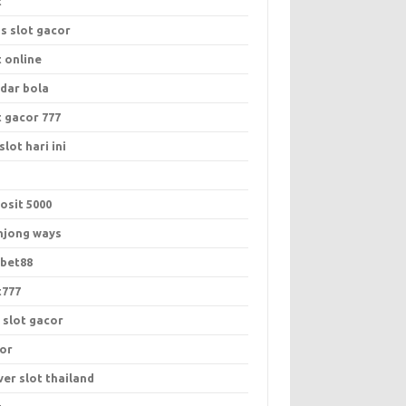
t
us slot gacor
t online
dar bola
t gacor 777
slot hari ini
osit 5000
jong ways
bet88
t777
k slot gacor
or
ver slot thailand