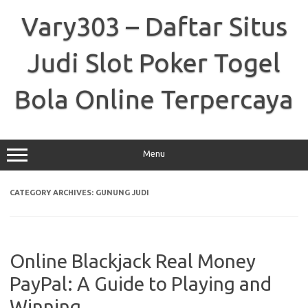
Skip
to
Vary303 – Daftar Situs
content
Judi Slot Poker Togel
Bola Online Terpercaya
Menu
CATEGORY ARCHIVES:
GUNUNG JUDI
Online Blackjack Real Money
PayPal: A Guide to Playing and
Winning