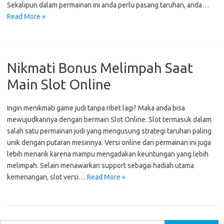
Sekalipun dalam permainan ini anda perlu pasang taruhan, anda…
Read More »
Nikmati Bonus Melimpah Saat
Main Slot Online
Ingin menikmati game judi tanpa ribet lagi? Maka anda bisa
mewujudkannya dengan bermain Slot Online. Slot termasuk dalam
salah satu permainan judi yang mengusung strategi taruhan paling
unik dengan putaran mesinnya. Versi online dari permainan ini juga
lebih menarik karena mampu mengadakan keuntungan yang lebih
melimpah. Selain menawarkan support sebagai hadiah utama
kemenangan, slot versi…
Read More »