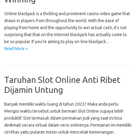
Online blackjack is a thrilling and prominent casino video game that
draws in players from throughout the world. With the ease of
playing from home and the opportunity to win actual cash, it’s not
surprising that that on the internet blackjack has actually come to
be so popular. If you’re aiming to play on-line blackjack…
Read More »
Taruhan Slot Online Anti Ribet
Dijamin Untung
Banyak memiliki waktu luang di tahun 2023? Maka anda perlu
Mengisi waktu tersebut untuk bermain Slot Online supaya lebih
produktif. Slot termasuk dalam permainan judi yang saat ini bisa
dinikmati secara virtual dalam versi onlinenya. Permainan ini memiliki
ciri khas yaitu putaran mesin untuk mencetak kemenangan.