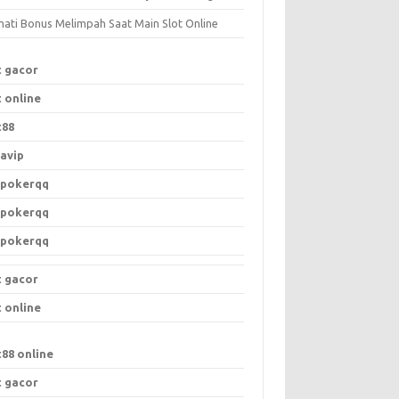
mati Bonus Melimpah Saat Main Slot Online
t gacor
t online
t88
avip
bpokerqq
bpokerqq
bpokerqq
t gacor
t online
t88 online
t gacor