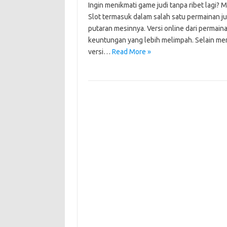
Ingin menikmati game judi tanpa ribet lagi
Slot termasuk dalam salah satu permainan j
putaran mesinnya. Versi online dari permai
keuntungan yang lebih melimpah. Selain me
versi…
Read More »