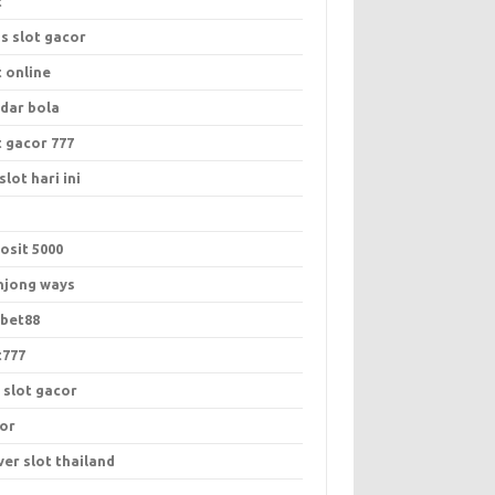
t
us slot gacor
t online
dar bola
t gacor 777
slot hari ini
osit 5000
jong ways
bet88
t777
k slot gacor
or
ver slot thailand