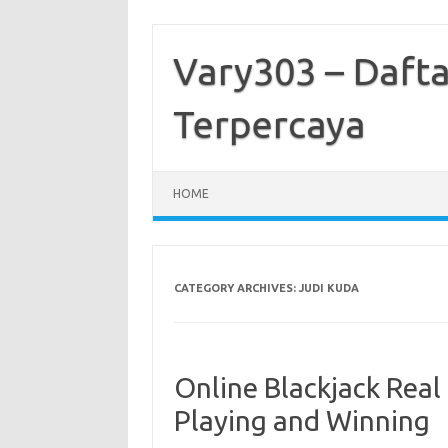
Skip
to
content
Vary303 – Dafta
Terpercaya
HOME
CATEGORY ARCHIVES:
JUDI KUDA
Online Blackjack Real
Playing and Winning