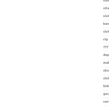
slo
sit
slo
ban
slo
rtp 
777
dep
mah
sbo
slo
lin
gac
ser