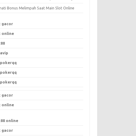
mati Bonus Melimpah Saat Main Slot Online
t gacor
t online
t88
avip
bpokerqq
bpokerqq
bpokerqq
t gacor
t online
t88 online
t gacor