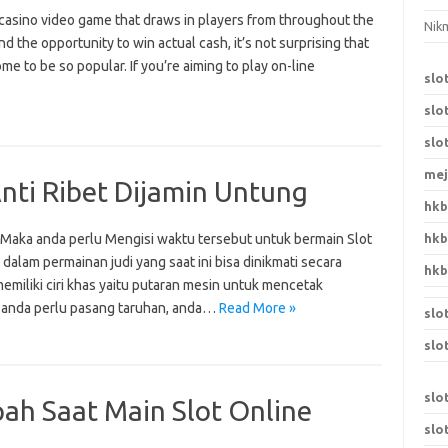
t casino video game that draws in players from throughout the
Nik
 the opportunity to win actual cash, it’s not surprising that
me to be so popular. If you’re aiming to play on-line
slo
slo
slo
mej
nti Ribet Dijamin Untung
hk
 Maka anda perlu Mengisi waktu tersebut untuk bermain Slot
hk
 dalam permainan judi yang saat ini bisa dinikmati secara
hk
memiliki ciri khas yaitu putaran mesin untuk mencetak
 anda perlu pasang taruhan, anda…
Read More »
slo
slo
slo
ah Saat Main Slot Online
slo