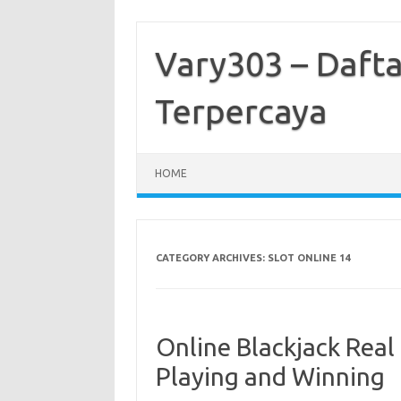
Skip
to
content
Vary303 – Dafta
Terpercaya
HOME
CATEGORY ARCHIVES:
SLOT ONLINE 14
Online Blackjack Real
Playing and Winning