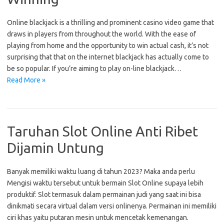
Online blackjack is a thrilling and prominent casino video game that
draws in players from throughout the world. With the ease of
playing from home and the opportunity to win actual cash, it’s not
surprising that that on the internet blackjack has actually come to
be so popular. If you’re aiming to play on-line blackjack…
Read More »
Taruhan Slot Online Anti Ribet
Dijamin Untung
Banyak memiliki waktu luang di tahun 2023? Maka anda perlu
Mengisi waktu tersebut untuk bermain Slot Online supaya lebih
produktif. Slot termasuk dalam permainan judi yang saat ini bisa
dinikmati secara virtual dalam versi onlinenya. Permainan ini memiliki
ciri khas yaitu putaran mesin untuk mencetak kemenangan.