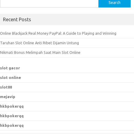
S
e
a
Recent Posts
r
c
Online Blackjack Real Money PayPal: A Guide to Playing and Winning
h
Taruhan Slot Online Anti Ribet Dijamin Untung
f
o
Nikmati Bonus Melimpah Saat Main Slot Online
r
:
slot gacor
slot online
slot88
mejavip
hkbpokerqq
hkbpokerqq
hkbpokerqq