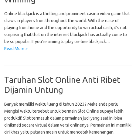
Online blackjack is a thrilling and prominent casino video game that
draws in players from throughout the world. With the ease of
playing from home and the opportunity to win actual cash, it’s not
surprising that that on the internet blackjack has actually come to
be so popular. If you’re aiming to play on-line blackjack…
Read More »
Taruhan Slot Online Anti Ribet
Dijamin Untung
Banyak memiliki waktu luang di tahun 2023? Maka anda perlu
Mengisi waktu tersebut untuk bermain Slot Online supaya lebih
produktif. Slot termasuk dalam permainan judi yang saat ini bisa
dinikmati secara virtual dalam versi onlinenya. Permainan ini memiliki
ciri khas yaitu putaran mesin untuk mencetak kemenangan.