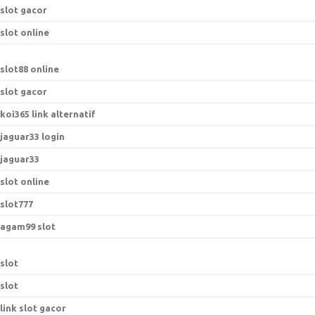
slot gacor
slot online
slot88 online
slot gacor
koi365 link alternatif
jaguar33 login
jaguar33
slot online
slot777
agam99 slot
slot
slot
link slot gacor