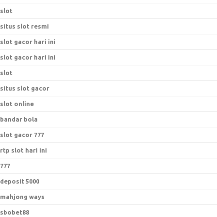
slot
situs slot resmi
slot gacor hari ini
slot gacor hari ini
slot
situs slot gacor
slot online
bandar bola
slot gacor 777
rtp slot hari ini
777
deposit 5000
mahjong ways
sbobet88