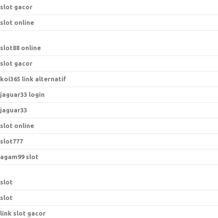
slot gacor
slot online
slot88 online
slot gacor
koi365 link alternatif
jaguar33 login
jaguar33
slot online
slot777
agam99 slot
slot
slot
link slot gacor