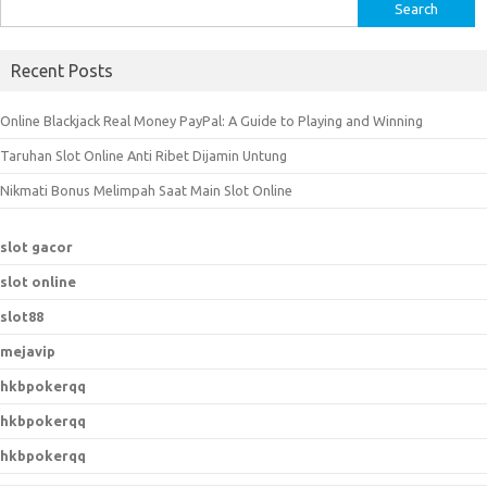
S
e
a
Recent Posts
r
c
Online Blackjack Real Money PayPal: A Guide to Playing and Winning
h
Taruhan Slot Online Anti Ribet Dijamin Untung
f
o
Nikmati Bonus Melimpah Saat Main Slot Online
r
:
slot gacor
slot online
slot88
mejavip
hkbpokerqq
hkbpokerqq
hkbpokerqq