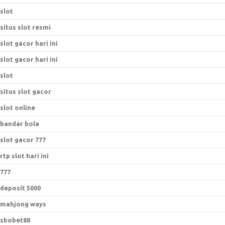
slot
situs slot resmi
slot gacor hari ini
slot gacor hari ini
slot
situs slot gacor
slot online
bandar bola
slot gacor 777
rtp slot hari ini
777
deposit 5000
mahjong ways
sbobet88