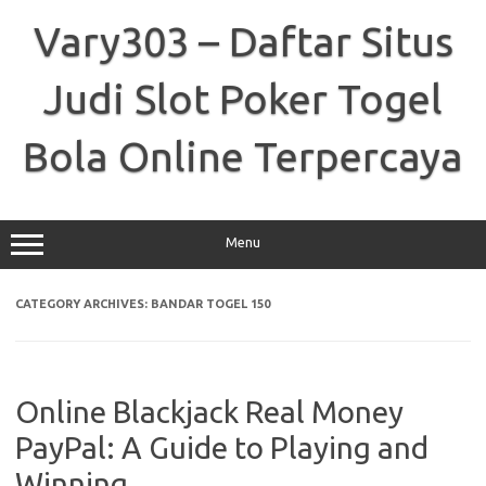
Skip
to
Vary303 – Daftar Situs
content
Judi Slot Poker Togel
Bola Online Terpercaya
Menu
CATEGORY ARCHIVES:
BANDAR TOGEL 150
Online Blackjack Real Money
PayPal: A Guide to Playing and
Winning