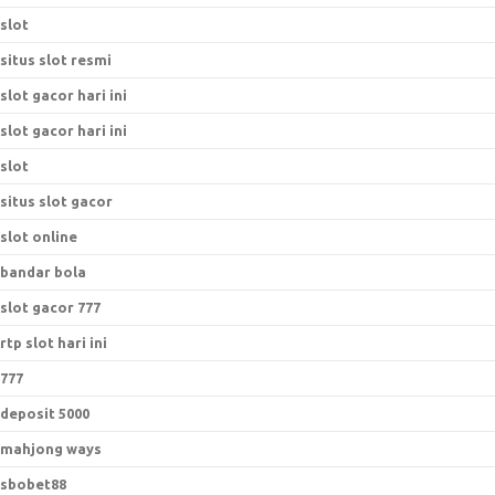
slot
situs slot resmi
slot gacor hari ini
slot gacor hari ini
slot
situs slot gacor
slot online
bandar bola
slot gacor 777
rtp slot hari ini
777
deposit 5000
mahjong ways
sbobet88