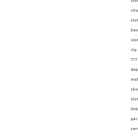
slo
sit
slo
ban
slo
rtp 
777
dep
mah
sbo
slo
lin
gac
ser