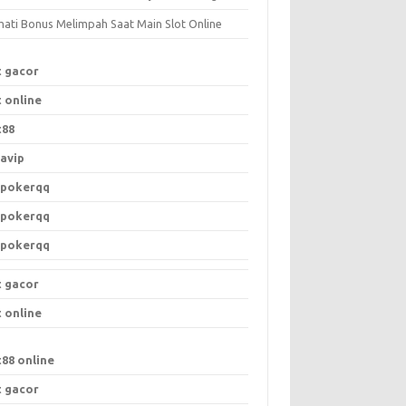
mati Bonus Melimpah Saat Main Slot Online
t gacor
t online
t88
avip
bpokerqq
bpokerqq
bpokerqq
t gacor
t online
t88 online
t gacor