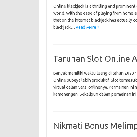
Online blackjack is a thrilling and prominen
world. With the ease of playing from home and
that on the internet blackjack has actually co
blackjack…
Read More »
Taruhan Slot Online A
Banyak memiliki waktu luang di tahun 2023?
Online supaya lebih produktif. Slot termasuk
virtual dalam versi onlinenya. Permainan ini 
kemenangan. Sekalipun dalam permainan ini
Nikmati Bonus Melimp