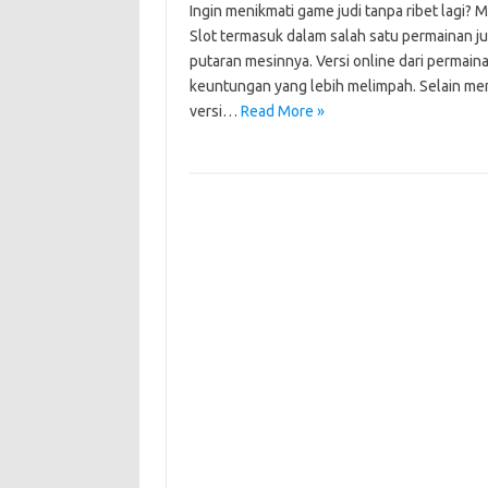
Ingin menikmati game judi tanpa ribet lagi
Slot termasuk dalam salah satu permainan j
putaran mesinnya. Versi online dari permai
keuntungan yang lebih melimpah. Selain me
versi…
Read More »