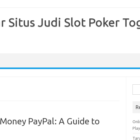
r Situs Judi Slot Poker To
Sea
for:
R
 Money PayPal: A Guide to
Onli
Pla
Taru