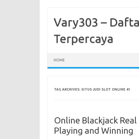
Skip
to
content
Vary303 – Dafta
Terpercaya
HOME
TAG ARCHIVES:
SITUS JUDI SLOT ONLINE 41
Online Blackjack Real
Playing and Winning