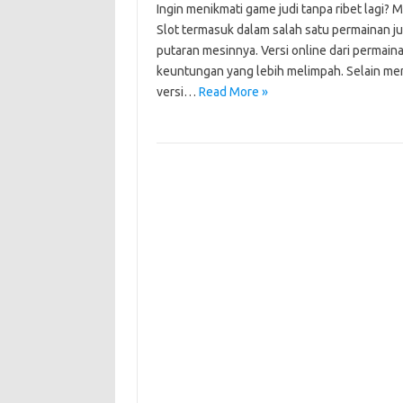
Ingin menikmati game judi tanpa ribet lagi
Slot termasuk dalam salah satu permainan j
putaran mesinnya. Versi online dari permai
keuntungan yang lebih melimpah. Selain me
versi…
Read More »