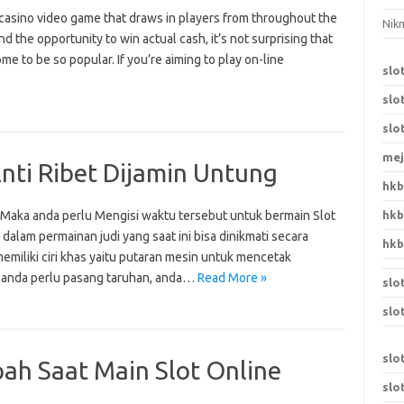
t casino video game that draws in players from throughout the
Nik
 the opportunity to win actual cash, it’s not surprising that
me to be so popular. If you’re aiming to play on-line
slo
slo
slo
mej
nti Ribet Dijamin Untung
hk
 Maka anda perlu Mengisi waktu tersebut untuk bermain Slot
hk
 dalam permainan judi yang saat ini bisa dinikmati secara
hk
memiliki ciri khas yaitu putaran mesin untuk mencetak
 anda perlu pasang taruhan, anda…
Read More »
slo
slo
slo
ah Saat Main Slot Online
slo