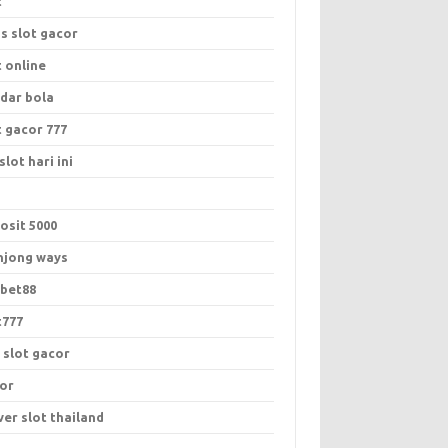
t
us slot gacor
t online
dar bola
t gacor 777
slot hari ini
osit 5000
jong ways
bet88
t777
k slot gacor
or
ver slot thailand