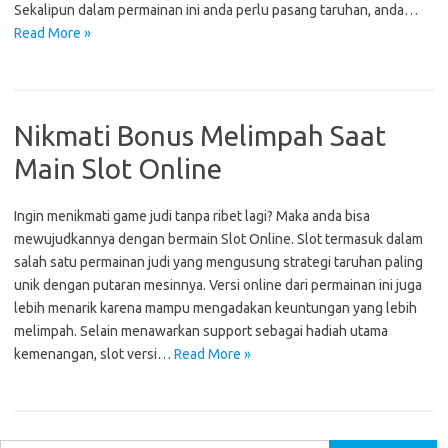
Sekalipun dalam permainan ini anda perlu pasang taruhan, anda…
Read More »
Nikmati Bonus Melimpah Saat
Main Slot Online
Ingin menikmati game judi tanpa ribet lagi? Maka anda bisa
mewujudkannya dengan bermain Slot Online. Slot termasuk dalam
salah satu permainan judi yang mengusung strategi taruhan paling
unik dengan putaran mesinnya. Versi online dari permainan ini juga
lebih menarik karena mampu mengadakan keuntungan yang lebih
melimpah. Selain menawarkan support sebagai hadiah utama
kemenangan, slot versi…
Read More »