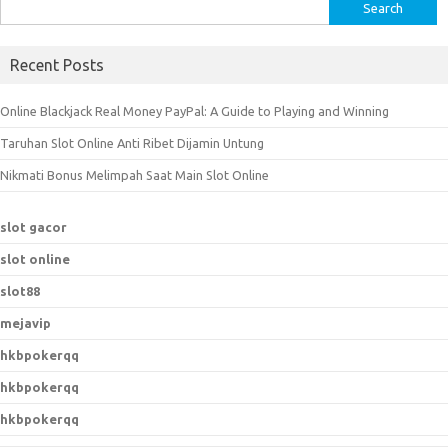
S
e
a
Recent Posts
r
c
Online Blackjack Real Money PayPal: A Guide to Playing and Winning
h
Taruhan Slot Online Anti Ribet Dijamin Untung
f
o
Nikmati Bonus Melimpah Saat Main Slot Online
r
:
slot gacor
slot online
slot88
mejavip
hkbpokerqq
hkbpokerqq
hkbpokerqq