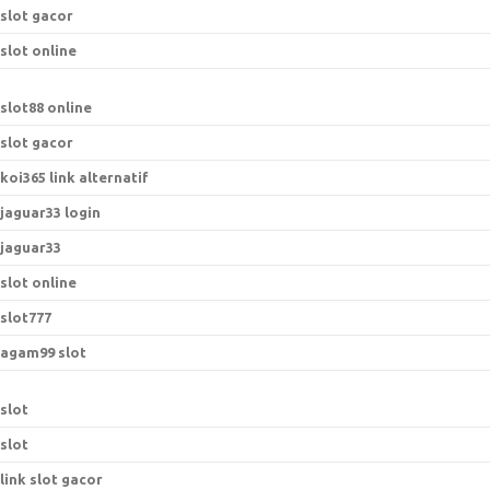
slot gacor
slot online
slot88 online
slot gacor
koi365 link alternatif
jaguar33 login
jaguar33
slot online
slot777
agam99 slot
slot
slot
link slot gacor