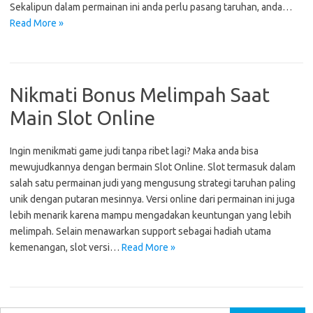
Sekalipun dalam permainan ini anda perlu pasang taruhan, anda…
Read More »
Nikmati Bonus Melimpah Saat
Main Slot Online
Ingin menikmati game judi tanpa ribet lagi? Maka anda bisa
mewujudkannya dengan bermain Slot Online. Slot termasuk dalam
salah satu permainan judi yang mengusung strategi taruhan paling
unik dengan putaran mesinnya. Versi online dari permainan ini juga
lebih menarik karena mampu mengadakan keuntungan yang lebih
melimpah. Selain menawarkan support sebagai hadiah utama
kemenangan, slot versi…
Read More »