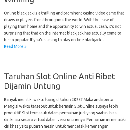
Online blackjack is a thrilling and prominent casino video game that
draws in players from throughout the world. With the ease of
playing from home and the opportunity to win actual cash, it’s not
surprising that that on the internet blackjack has actually come to
be so popular. If you’re aiming to play on-line blackjack…
Read More »
Taruhan Slot Online Anti Ribet
Dijamin Untung
Banyak memiliki waktu luang di tahun 2023? Maka anda perlu
Mengisi waktu tersebut untuk bermain Slot Online supaya lebih
produktif. Slot termasuk dalam permainan judi yang saat ini bisa
dinikmati secara virtual dalam versi onlinenya. Permainan ini memiliki
ciri khas yaitu putaran mesin untuk mencetak kemenangan.