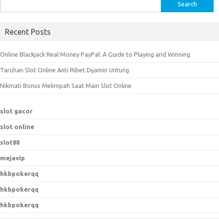
S
e
a
Recent Posts
r
c
Online Blackjack Real Money PayPal: A Guide to Playing and Winning
h
Taruhan Slot Online Anti Ribet Dijamin Untung
f
o
Nikmati Bonus Melimpah Saat Main Slot Online
r
:
slot gacor
slot online
slot88
mejavip
hkbpokerqq
hkbpokerqq
hkbpokerqq