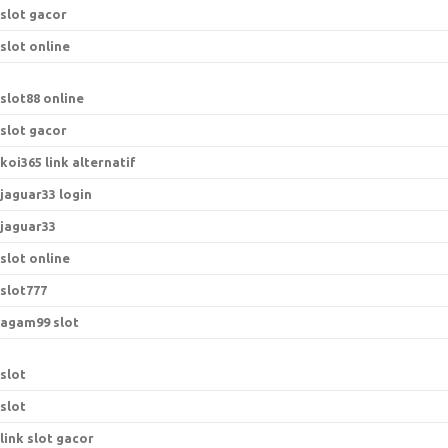
slot gacor
slot online
slot88 online
slot gacor
koi365 link alternatif
jaguar33 login
jaguar33
slot online
slot777
agam99 slot
slot
slot
link slot gacor